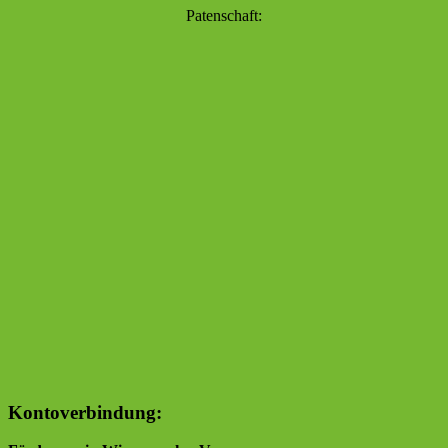
Patenschaft:
Kontoverbindung: